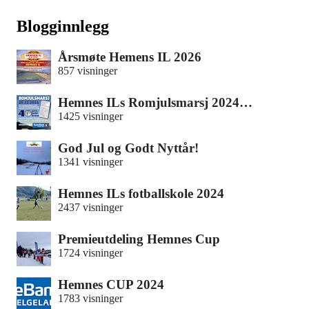
Blogginnlegg
Årsmøte Hemens IL 2026
857 visninger
Hemnes ILs Romjulsmarsj 2024…
1425 visninger
God Jul og Godt Nyttår!
1341 visninger
Hemnes ILs fotballskole 2024
2437 visninger
Premieutdeling Hemnes Cup
1724 visninger
Hemnes CUP 2024
1783 visninger