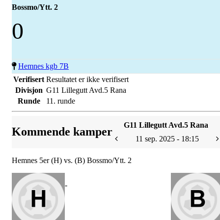
Bossmo/Ytt. 2
0
Hemnes kgb 7B
Verifisert
Resultatet er ikke verifisert
Divisjon
G11 Lillegutt Avd.5 Rana
Runde
11. runde
G11 Lillegutt Avd.5 Rana
Kommende kamper
11 sep. 2025 - 18:15
Hemnes 5er (H) vs. (B) Bossmo/Ytt. 2
-