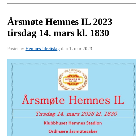
Årsmøte Hemnes IL 2023
tirsdag 14. mars kl. 1830
Postet av
Hemnes Idrettslag
den
1. mar 2023