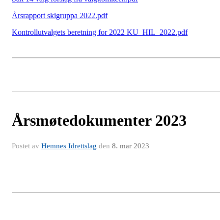
Årsrapport skigruppa 2022.pdf
Kontrollutvalgets beretning for 2022 KU_HIL_2022.pdf
Årsmøtedokumenter 2023
Postet av
Hemnes Idrettslag
den
8. mar 2023