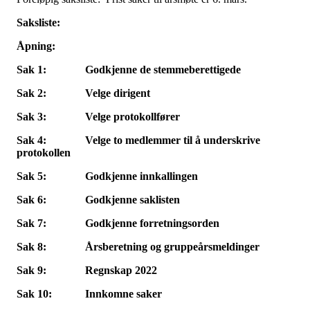
Saksliste:
Åpning:
Sak 1: Godkjenne de stemmeberettigede
Sak 2: Velge dirigent
Sak 3: Velge protokollfører
Sak 4: Velge to medlemmer til å underskrive
protokollen
Sak 5: Godkjenne innkallingen
Sak 6: Godkjenne saklisten
Sak 7: Godkjenne forretningsorden
Sak 8: Årsberetning og gruppeårsmeldinger
Sak 9: Regnskap 2022
Sak 10: Innkomne saker