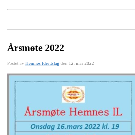
Årsmøte 2022
Postet av
Hemnes Idrettslag
den
12. mar 2022