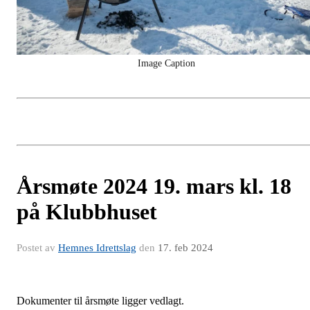
Image Caption
Årsmøte 2024 19. mars kl. 18
på Klubbhuset
Postet av
Hemnes Idrettslag
den
17. feb 2024
Dokumenter til årsmøte ligger vedlagt.