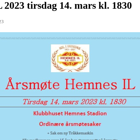
2023 tirsdag 14. mars kl. 1830
23