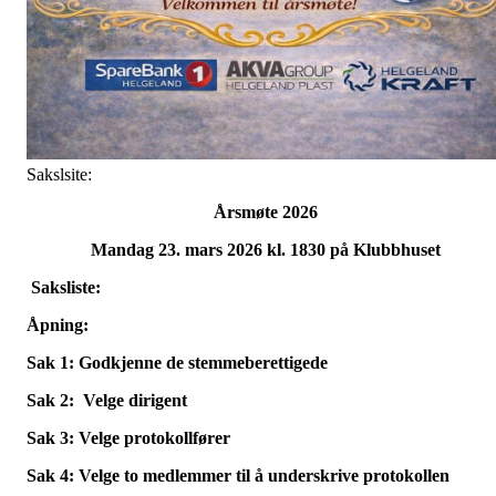
Sakslsite:
Årsmøte 2026
Mandag 23. mars 2026 kl. 1830 på Klubbhuset
Saksliste:
Åpning:
Sak 1: Godkjenne de stemmeberettigede
Sak 2: Velge dirigent
Sak 3: Velge protokollfører
Sak 4: Velge to medlemmer til å underskrive protokollen