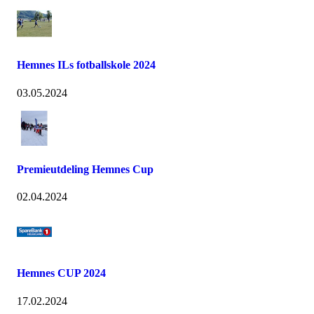
Hemnes ILs fotballskole 2024
03.05.2024
Premieutdeling Hemnes Cup
02.04.2024
Hemnes CUP 2024
17.02.2024