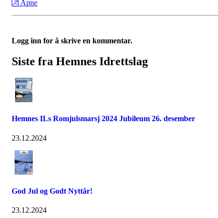
Åpne
Logg inn for å skrive en kommentar.
Siste fra Hemnes Idrettslag
Hemnes ILs Romjulsmarsj 2024 Jubileum 26. desember
23.12.2024
God Jul og Godt Nyttår!
23.12.2024