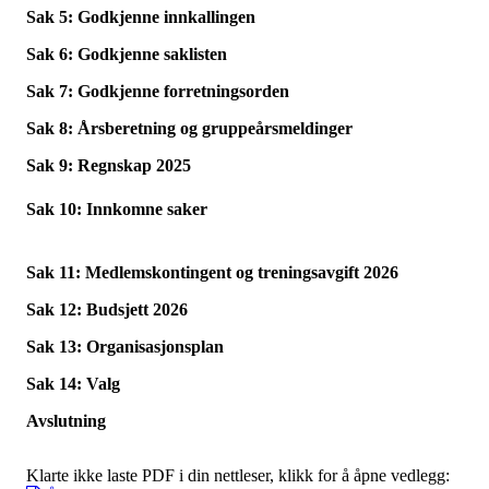
Sak 5: Godkjenne innkallingen
Sak 6: Godkjenne saklisten
Sak 7: Godkjenne forretningsorden
Sak 8: Årsberetning og gruppeårsmeldinger
Sak 9: Regnskap 2025
Sak 10: Innkomne saker
Sak 11: Medlemskontingent og treningsavgift 2026
Sak 12: Budsjett 2026
Sak 13: Organisasjonsplan
Sak 14: Valg
Avslutning
Klarte ikke laste PDF i din nettleser, klikk for å åpne vedlegg: